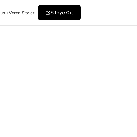
Siteye Git
su Veren Siteler