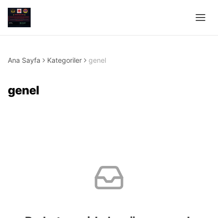
Ana Sayfa
Kategoriler
genel
genel