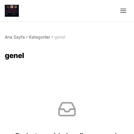
Ana Sayfa
Kategoriler
genel
genel