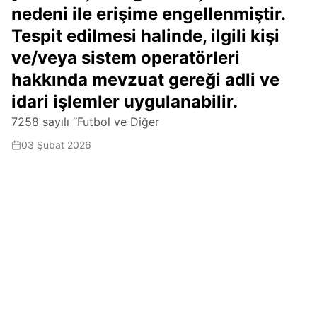
nedeni ile erişime engellenmiştir.
Tespit edilmesi halinde, ilgili kişi
ve/veya sistem operatörleri
hakkında mevzuat gereği adli ve
idari işlemler uygulanabilir.
7258 sayılı “Futbol ve Diğer
03 Şubat 2026