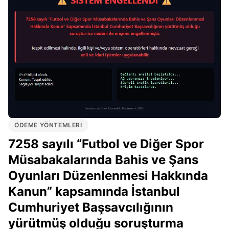
ÖDEME YÖNTEMLERI
7258 sayılı “Futbol ve Diğer Spor
Müsabakalarında Bahis ve Şans
Oyunları Düzenlenmesi Hakkında
Kanun” kapsamında İstanbul
Cumhuriyet Başsavcılığının
yürütmüş olduğu soruşturma